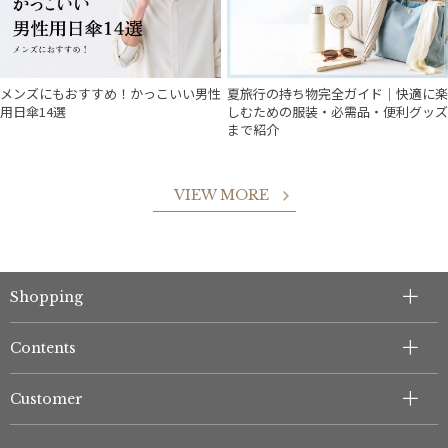
メンズにもおすすめ！かっこいい男性
夏旅行の持ち物完全ガイド｜快適に楽
用日傘14選
しむための服装・必需品・便利グッズ
まで紹介
VIEW MORE
Shopping
件
Contents
Customer