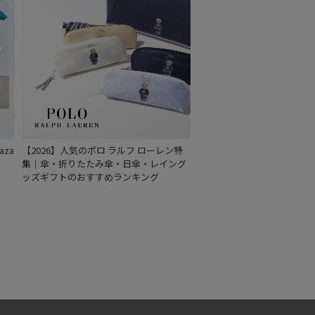
za
【2026】人気のポロ ラルフ ローレン特
集｜傘・折りたたみ傘・日傘・レイング
ッズギフトのおすすめランキング