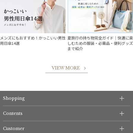
件
メンズにもおすすめ！かっこいい男性
夏旅行の持ち物完全ガイド｜快適に楽
用日傘14選
しむための服装・必需品・便利グッズ
まで紹介
VIEW MORE
Shopping
Contents
Customer