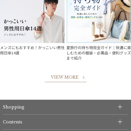
メンズにもおすすめ！かっこいい男性
夏旅行の持ち物完全ガイド｜快適に楽
用日傘14選
しむための服装・必需品・便利グッズ
まで紹介
VIEW MORE
Shopping
Contents