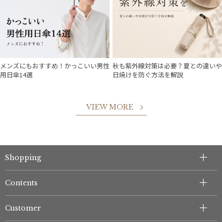
メンズにもおすすめ！かっこいい男性
秋も紫外線対策は必要？夏との違いや
用日傘14選
日焼けを防ぐ方法を解説
VIEW MORE
Shopping
Contents
Customer