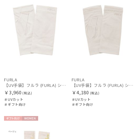
FURLA
FURLA
【UV手袋】フルラ (FURLA) ショート ＵＶ手袋 ラインストーンロゴ 指無し
【UV手袋】フルラ (FURLA) ショート ＵＶ手袋 ロゴ刺繍 指無し
￥3,960
￥4,180
(税込)
(税込)
＃UVカット
＃UVカット
＃ギフト向け
＃ギフト向け
ギフト
WOME
向け
N