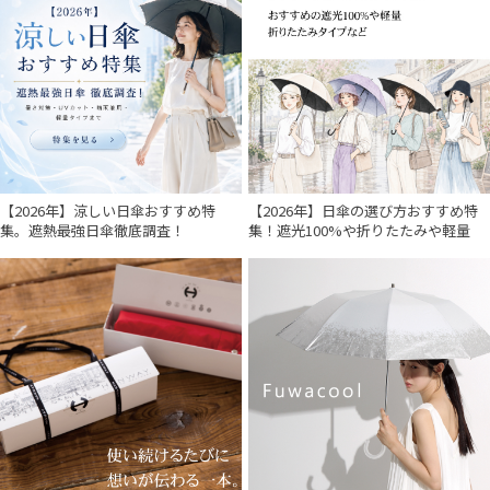
【2026年】涼しい日傘おすすめ特
【2026年】日傘の選び方おすすめ特
集。遮熱最強日傘徹底調査！
集！遮光100%や折りたたみや軽量