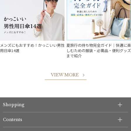
メンズにもおすすめ！かっこいい男性
夏旅行の持ち物完全ガイド｜快適に楽
用日傘14選
しむための服装・必需品・便利グッズ
まで紹介
VIEW MORE
件
Shopping
Contents