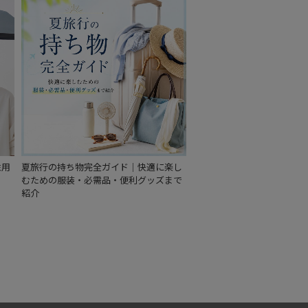
性用
夏旅行の持ち物完全ガイド｜快適に楽し
むための服装・必需品・便利グッズまで
紹介