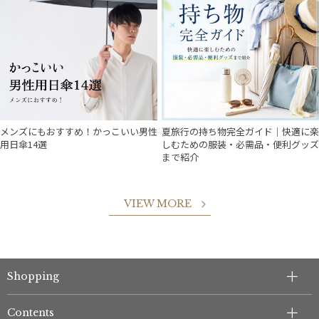
メンズにもおすすめ！かっこいい男性
夏旅行の持ち物完全ガイド｜快適に楽
用日傘14選
しむための服装・必需品・便利グッズ
まで紹介
件
VIEW MORE
Shopping
Contents