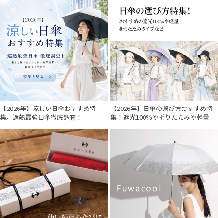
販売状況
入荷状況
【2026年】涼しい日傘おすすめ特
【2026年】日傘の選び方おすすめ特
集。遮熱最強日傘徹底調査！
集！遮光100%や折りたたみや軽量