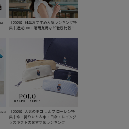
aa
【2026】日傘おすすめ人気ランキング特
集｜遮光100・晴雨兼用など徹底比較！
za
【2026】人気のポロ ラルフ ローレン特
集｜傘・折りたたみ傘・日傘・レイング
ッズギフトのおすすめランキング