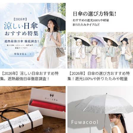
【2026年】涼しい日傘おすすめ特
【2026年】日傘の選び方おすすめ特
集。遮熱最強日傘徹底調査！
集！遮光100%や折りたたみや軽量