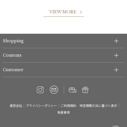
VIEW MORE
Shopping
Contents
Customer
運営会社
プライバシーポリシー
ご利用規約
特定商取引法に基づく表示
免責事項