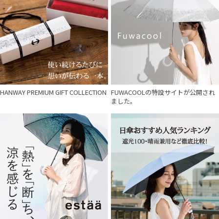
HANWAY PREMIUM GIFT COLLECTION
FUWACOOLの特設サイトが公開され
ました。