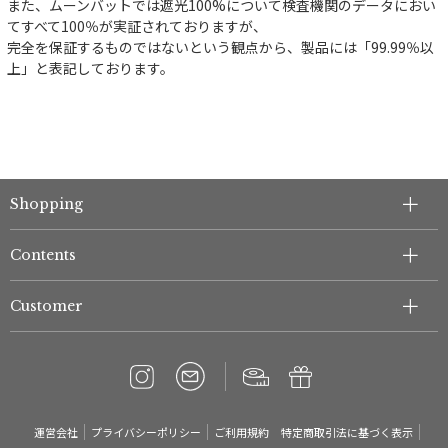
また、ムーンバットでは遮光100%について検査機関のデータにおい
てすべて100％が実証されておりますが、
完全を保証するものではないという観点から、製品には「99.99％以
上」と表記しております。
Shopping
Contents
Customer
運営会社
プライバシーポリシー
ご利用規約
特定商取引法に基づく表示