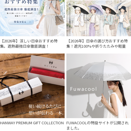
【2026年】涼しい日傘おすすめ特
【2026年】日傘の選び方おすすめ特
集。遮熱最強日傘徹底調査！
集！遮光100%や折りたたみや軽量
HANWAY PREMIUM GIFT COLLECTION
FUWACOOLの特設サイトが公開され
ました。