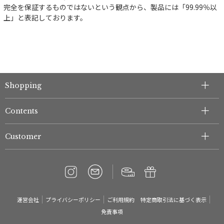
完全を保証するものではないという観点から、製品には「99.99％以
上」と表記しております。
Shopping
Contents
Customer
運営会社
プライバシーポリシー
ご利用規約
特定商取引法に基づく表示
免責事項