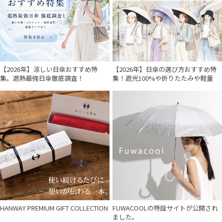
入荷状況
【2026年】涼しい日傘おすすめ特
【2026年】日傘の選び方おすすめ特
集。遮熱最強日傘徹底調査！
集！遮光100%や折りたたみや軽量
HANWAY PREMIUM GIFT COLLECTION
FUWACOOLの特設サイトが公開され
ました。