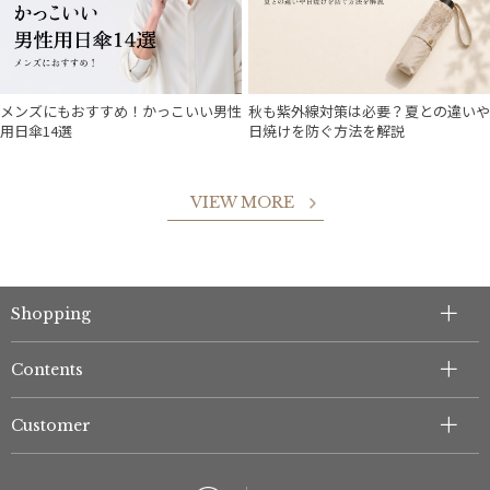
メンズにもおすすめ！かっこいい男性
秋も紫外線対策は必要？夏との違いや
用日傘14選
日焼けを防ぐ方法を解説
VIEW MORE
Shopping
件
Contents
Customer