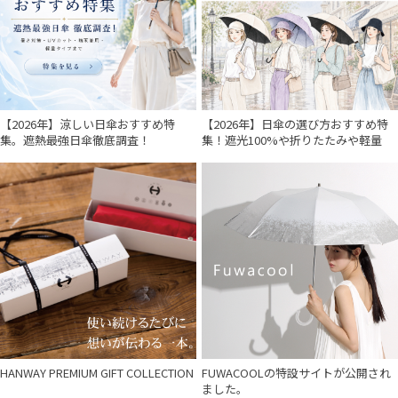
入荷状況
【2026年】涼しい日傘おすすめ特
【2026年】日傘の選び方おすすめ特
集。遮熱最強日傘徹底調査！
集！遮光100%や折りたたみや軽量
HANWAY PREMIUM GIFT COLLECTION
FUWACOOLの特設サイトが公開され
ました。