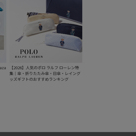
za
【2026】人気のポロ ラルフ ローレン特
集｜傘・折りたたみ傘・日傘・レイング
ッズギフトのおすすめランキング