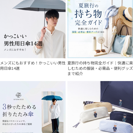
メンズにもおすすめ！かっこいい男性
夏旅行の持ち物完全ガイド｜快適に楽
用日傘14選
しむための服装・必需品・便利グッズ
まで紹介