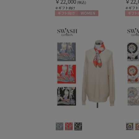
￥22,000
￥22,
(税込)
＃ギフト向け
＃ギフト
ギフト向け
WOMEN
ギフト