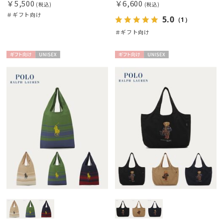
￥5,500
￥6,600
(税込)
(税込)
＃ギフト向け
5.0
（1）
＃ギフト向け
ギフト
UNISE
ギフト
UNISE
向け
X
向け
X