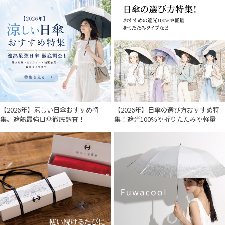
【2026年】涼しい日傘おすすめ特
【2026年】日傘の選び方おすすめ特
集。遮熱最強日傘徹底調査！
集！遮光100%や折りたたみや軽量