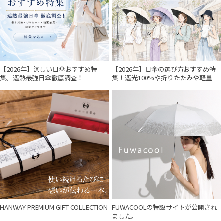
【2026年】涼しい日傘おすすめ特
【2026年】日傘の選び方おすすめ特
集。遮熱最強日傘徹底調査！
集！遮光100%や折りたたみや軽量
HANWAY PREMIUM GIFT COLLECTION
FUWACOOLの特設サイトが公開され
ました。