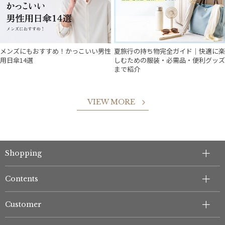
メンズにもおすすめ！かっこいい男性
夏旅行の持ち物完全ガイド｜快適に楽
用日傘14選
しむための服装・必需品・便利グッズ
まで紹介
VIEW MORE
Shopping
Contents
Customer