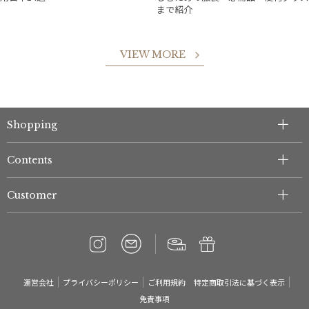
まで紹介
VIEW MORE
件
Shopping
Contents
Customer
運営会社
プライバシーポリシー
ご利用規約
特定商取引法に基づく表示
免責事項