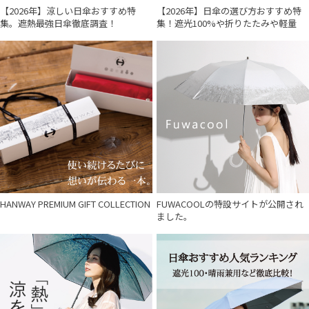
【2026年】涼しい日傘おすすめ特
【2026年】日傘の選び方おすすめ特
集。遮熱最強日傘徹底調査！
集！遮光100%や折りたたみや軽量
HANWAY PREMIUM GIFT COLLECTION
FUWACOOLの特設サイトが公開され
ました。