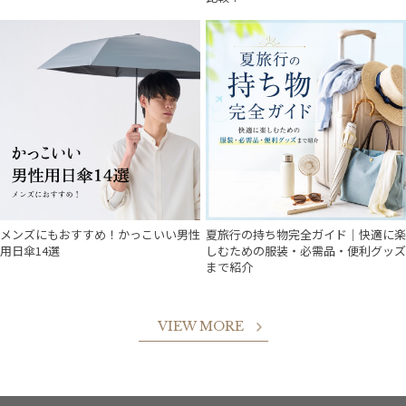
メンズにもおすすめ！かっこいい男性
夏旅行の持ち物完全ガイド｜快適に楽
用日傘14選
しむための服装・必需品・便利グッズ
まで紹介
VIEW MORE