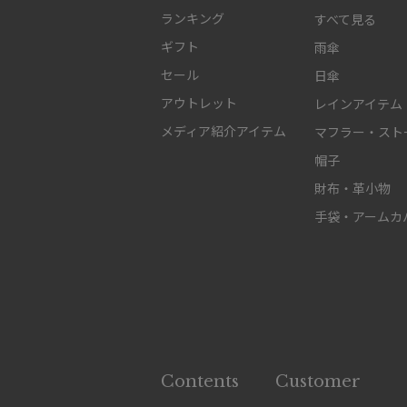
ランキング
すべて見る
ギフト
雨傘
セール
日傘
アウトレット
レインアイテム
メディア紹介アイテム
マフラー・スト
帽子
財布・革小物
手袋・アームカ
Contents
Customer