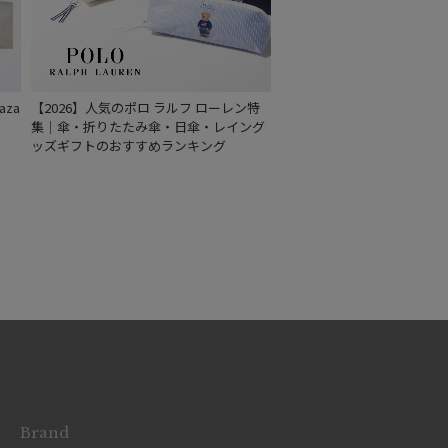
za
【2026】人気のポロ ラルフ ローレン特
集｜傘・折りたたみ傘・日傘・レイング
ッズギフトのおすすめランキング
Brand