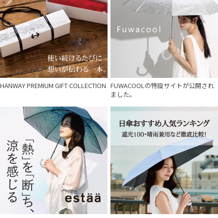
HANWAY PREMIUM GIFT COLLECTION
FUWACOOLの特設サイトが公開され
ました。