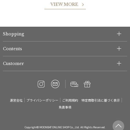
VIEW MORE
Shopping
件
Contents
Customer
運営会社
プライバシーポリシー
ご利用規約
特定商取引法に基づく表示
免責事項
Copyright© MOONBAT ONLINE SHOP Co., Ltd. All Rights Reserved.