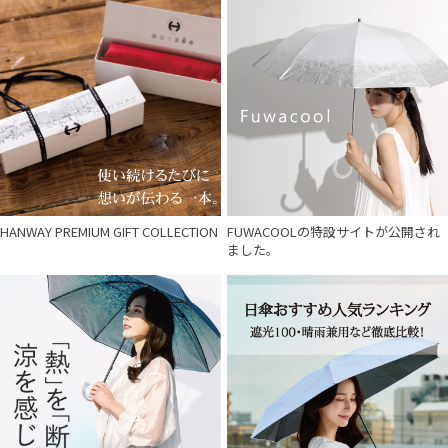
HANWAY PREMIUM GIFT COLLECTION
FUWACOOLの特設サイトが公開され
ました。