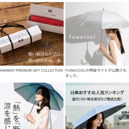
HANWAY PREMIUM GIFT COLLECTION
FUWACOOLの特設サイトが公開され
ました。