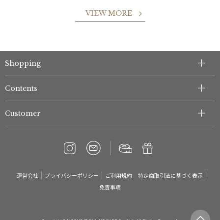
VIEW MORE
Shopping
Contents
Customer
運営会社
プライバシーポリシー
ご利用規約
特定商取引法に基づく表示
免責事項