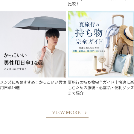
比較！
メンズにもおすすめ！かっこいい男性
夏旅行の持ち物完全ガイド｜快適に楽
用日傘14選
しむための服装・必需品・便利グッズ
まで紹介
VIEW MORE