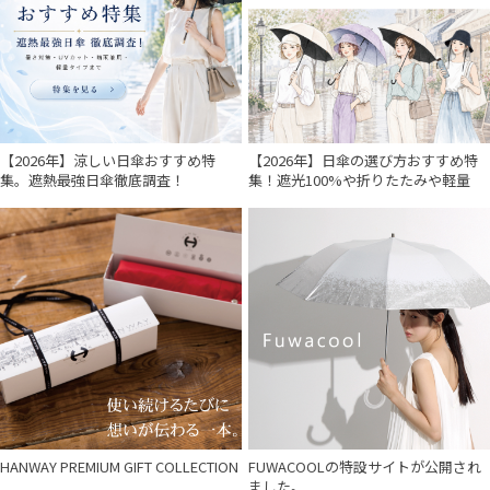
【2026年】涼しい日傘おすすめ特
【2026年】日傘の選び方おすすめ特
集。遮熱最強日傘徹底調査！
集！遮光100%や折りたたみや軽量
HANWAY PREMIUM GIFT COLLECTION
FUWACOOLの特設サイトが公開され
ました。