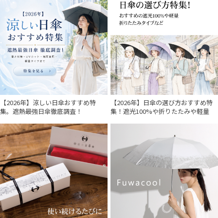
【2026年】涼しい日傘おすすめ特
【2026年】日傘の選び方おすすめ特
集。遮熱最強日傘徹底調査！
集！遮光100%や折りたたみや軽量