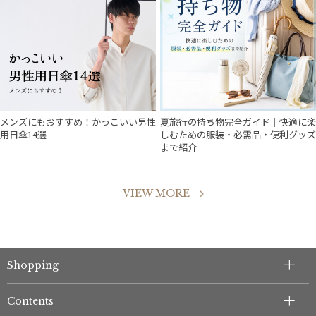
メンズにもおすすめ！かっこいい男性
夏旅行の持ち物完全ガイド｜快適に楽
用日傘14選
しむための服装・必需品・便利グッズ
まで紹介
VIEW MORE
Shopping
Contents