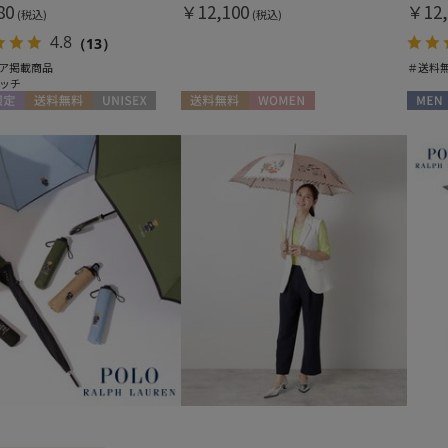
80
￥12,100
￥12,
(税込)
(税込)
4.8
（13）
ア掲載商品
＃送料
ッチ
定
送料無料
UNISEX
送料無料
WOMEN
MEN