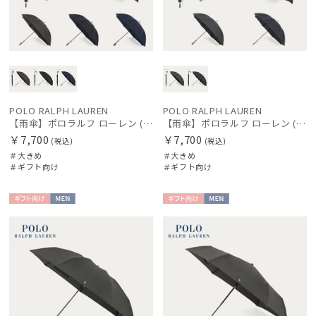
POLO RALPH LAUREN
POLO RALPH LAUREN
【雨傘】ポロラルフ ローレン (POLO RALPH LAUREN) ワンポイントポロポニー 大きめ65cm
【雨傘】ポロラルフ ローレン (POLO RALPH LAUREN) ストライプ 大きめ70cm
￥7,700
￥7,700
(税込)
(税込)
＃大きめ
＃大きめ
＃ギフト向け
＃ギフト向け
ギフト
MEN
ギフト
MEN
向け
向け