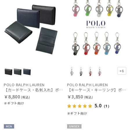
+6
POLO RALPH LAUREN
POLO RALPH LAUREN
【カードケース・名刺入れ】ポロ ラルフ ローレン (POLO RALPH LAUREN) エンボスレザー カードケース
【キーケース・キーリング】ポロ ラルフ ローレン (POLO RALPH LAUREN) メタル キーホルダー
￥8,800
￥3,850
(税込)
(税込)
＃ギフト向け
5.0
（1）
＃ギフト向け