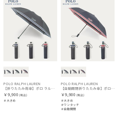
POLO RALPH LAUREN
POLO RALPH LAUREN
【折りたたみ雨傘】ポロ ラルフ ローレン（POLO RALPH LAUREN）ボーダー 大きめ60cm
【自動開閉折りたたみ傘】ポロ ラルフ ローレン（POLO RALPH LAUREN）ボーダー 大きめ60cm ワンタッチ開閉
￥9,900
￥9,900
(税込)
(税込)
＃大きめ
＃大きめ
＃ワンタッチ
＃自動開閉