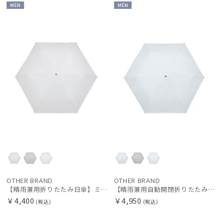
MEN
MEN
OTHER BRAND
OTHER BRAND
【晴雨兼用折りたたみ日傘】ミズノ（MIZUNO）プレーン 遮光100 UV100 遮熱効果
【晴雨兼用自動開閉折りたたみ日傘】ミズノ（MIZUNO）プレーン 遮光100 UV100 遮熱効果 ワンタッチ開閉 大きめ58cm
￥4,400
￥4,950
(税込)
(税込)