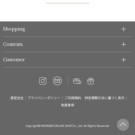
Shopping
Contents
件
Customer
運営会社
プライバシーポリシー
ご利用規約
特定商取引法に基づく表示
免責事項
Copyright© MOONBAT ONLINE SHOP Co., Ltd. All Rights Reserved.