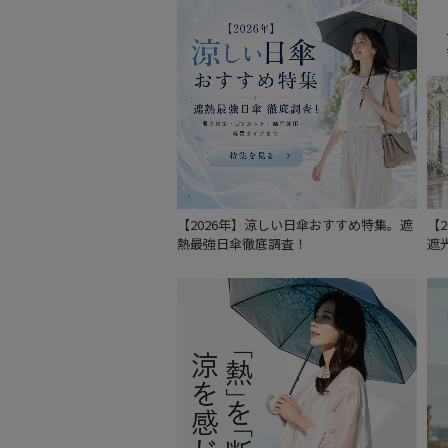
【2026年】涼しい日傘おすすめ特集。遮
【
熱最強日傘徹底調査！
遮