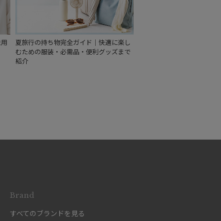
再入荷
性用
夏旅行の持ち物完全ガイド｜快適に楽し
むための服装・必需品・便利グッズまで
紹介
Brand
すべてのブランドを見る