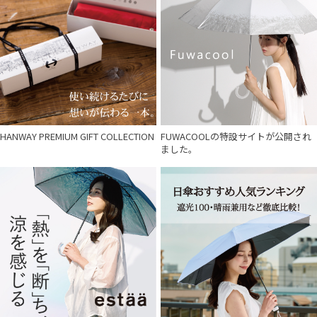
HANWAY PREMIUM GIFT COLLECTION
FUWACOOLの特設サイトが公開され
ました。