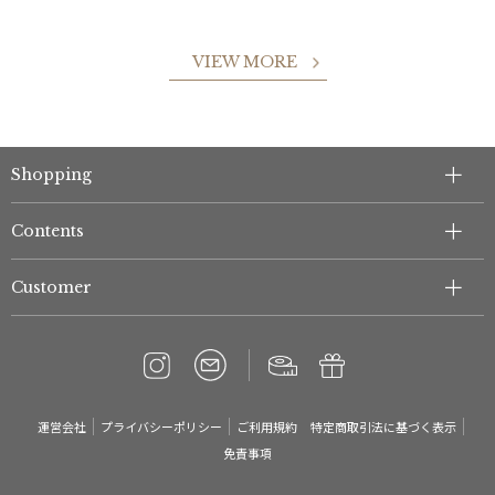
VIEW MORE
Shopping
件
Contents
Customer
運営会社
プライバシーポリシー
ご利用規約
特定商取引法に基づく表示
免責事項