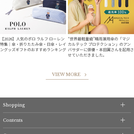
【2026】人気のポロ ラルフ ローレン
“世界最軽量級”晴雨兼用傘の「マジ
特集｜傘・折りたたみ傘・日傘・レイ
カルテック プロテクション」のアン
ングッズギフトのおすすめランキング
バサダーに俳優・本田翼さんを起用さ
せていただきました。
VIEW MORE
Shopping
Contents