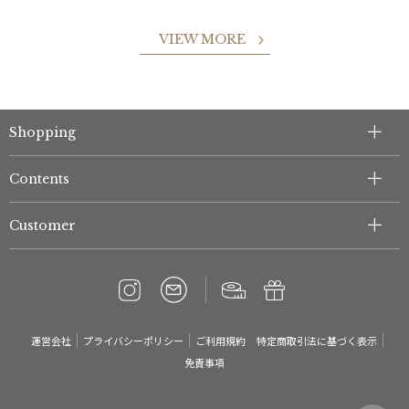
VIEW MORE
件
Shopping
Contents
Customer
運営会社
プライバシーポリシー
ご利用規約
特定商取引法に基づく表示
免責事項