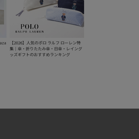
za
【2026】人気のポロ ラルフ ローレン特
集｜傘・折りたたみ傘・日傘・レイング
ッズギフトのおすすめランキング