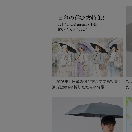
【2026年】日傘の選び方おすすめ特集！
F
遮光100%や折りたたみや軽量
た