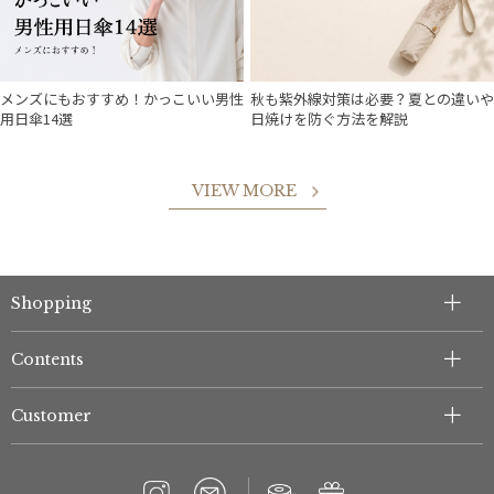
メンズにもおすすめ！かっこいい男性
秋も紫外線対策は必要？夏との違いや
用日傘14選
日焼けを防ぐ方法を解説
VIEW MORE
Shopping
Contents
Customer