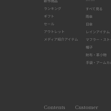
新作商品
ランキング
すべて見る
ギフト
雨傘
セール
日傘
アウトレット
レインアイテム
メディア紹介アイテム
マフラー・スト
帽子
財布・革小物
手袋・アームカ
Contents
Customer