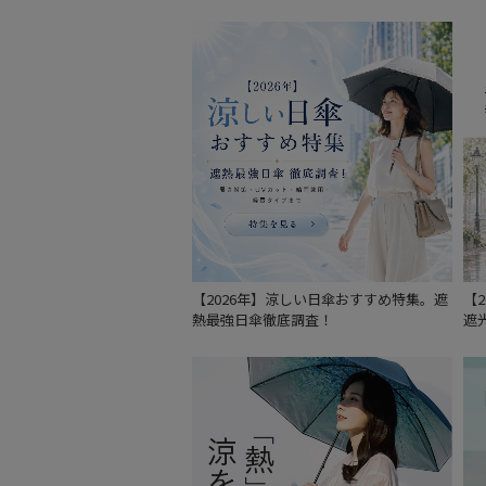
【2026年】涼しい日傘おすすめ特集。遮
【
熱最強日傘徹底調査！
遮