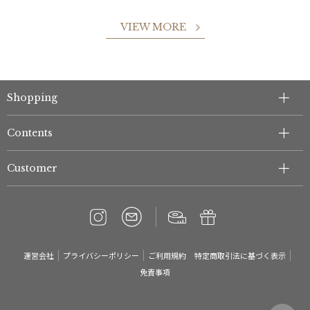
VIEW MORE
Shopping
Contents
Customer
運営会社
プライバシーポリシー
ご利用規約
特定商取引法に基づく表示
免責事項