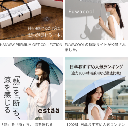
HANWAY PREMIUM GIFT COLLECTION
FUWACOOLの特設サイトが公開され
ました。
「熱」を「断」ち、 涼を感じる -
【2026】日傘おすすめ人気ランキン