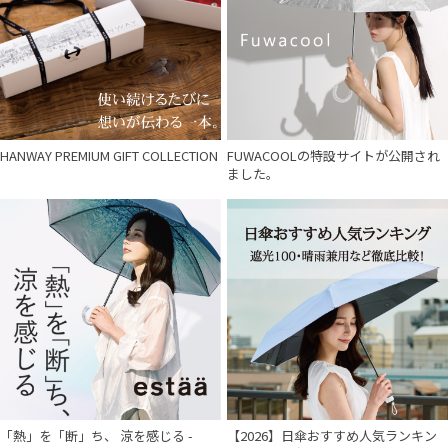
HANWAY PREMIUM GIFT COLLECTION
FUWACOOLの特設サイトが公開され
ました。
「熱」を「断」ち、 涼を感じる -
【2026】日傘おすすめ人気ランキン