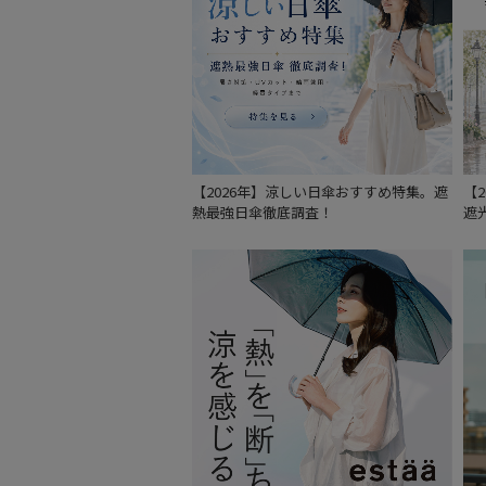
【2026年】涼しい日傘おすすめ特集。遮
【
熱最強日傘徹底調査！
遮