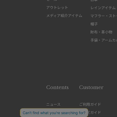
アウトレット
レインアイテム
メディア紹介アイテム
マフラー・スト
帽子
財布・革小物
手袋・アームカ
Contents
Customer
ニュース
ご利用ガイド
特集
サイズガイド