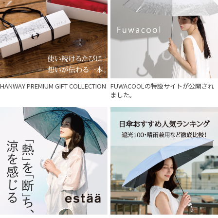
HANWAY PREMIUM GIFT COLLECTION
FUWACOOLの特設サイトが公開され
ました。