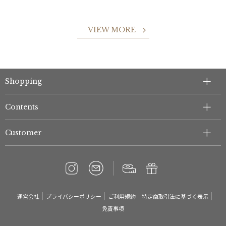
VIEW MORE
Shopping
Contents
Customer
運営会社
プライバシーポリシー
ご利用規約
特定商取引法に基づく表示
免責事項