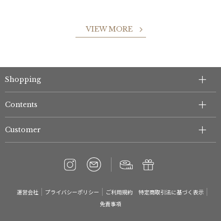
VIEW MORE
Shopping
件
Contents
Customer
運営会社
プライバシーポリシー
ご利用規約
特定商取引法に基づく表示
免責事項