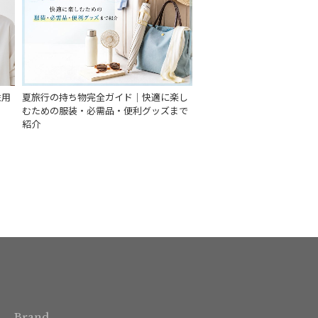
性用
夏旅行の持ち物完全ガイド｜快適に楽し
むための服装・必需品・便利グッズまで
紹介
Brand