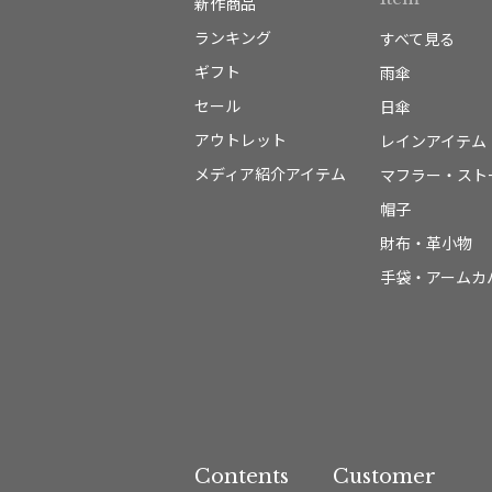
新作商品
ランキング
すべて見る
ギフト
雨傘
セール
日傘
アウトレット
レインアイテム
メディア紹介アイテム
マフラー・スト
帽子
財布・革小物
手袋・アームカ
Contents
Customer